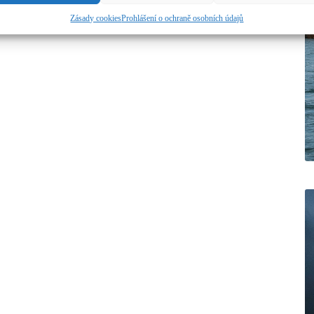
Zásady cookies
Prohlášení o ochraně osobních údajů