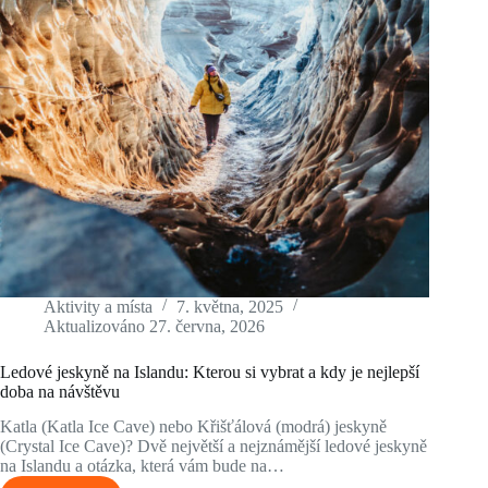
Aktivity a místa
7. května, 2025
Aktualizováno
27. června, 2026
Ledové jeskyně na Islandu: Kterou si vybrat a kdy je nejlepší
doba na návštěvu
Katla (Katla Ice Cave) nebo Křišťálová (modrá) jeskyně
(Crystal Ice Cave)? Dvě největší a nejznámější ledové jeskyně
na Islandu a otázka, která vám bude na…