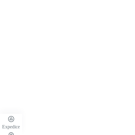
Expedice